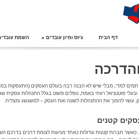
דף הבית
גיוס ומיון עובדים
השמת עובדים
והדרכה
 תמים למדי, מבלי שיש לא הבנה רבה בעולם העסקים (התעסקות במיסי
 ובעלי פוטנציאל רווחי באמת, נופלים פשוט בגלל התנהלות עסקית שג
ק, עשוי להפוך את ההתנהלות לשונה ואת העסק – למשגשג ומצליח.
עסקים קטנים
ע. כאשר חברות קטנות וגדולות כאחד מגיעות לצומת דרכים בדרכם העס