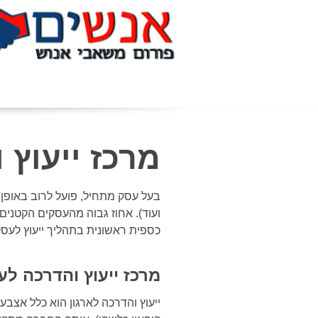
מרכז ייעוץ 
בעל עסק מתחיל, פועל לרוב באופן
ועוד). אחוז גבוה מהעסקים הקטנים
כספית ראשונית בתהליך ייעוץ לעס
מרכז ייעוץ והדרכה ל
ייעוץ והדרכה לארגון הוא כלל אצב