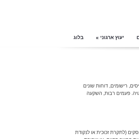
יעוץ ארגוני
בלוג
ם, רישומים, דוחות שונים
ויה. פעמים רבות, השקעה
קים (לתקרת זכוכית או לנקודת